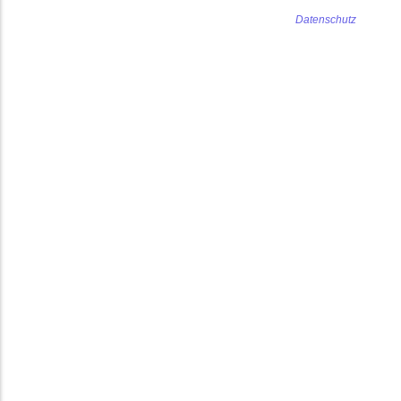
Datenschutz