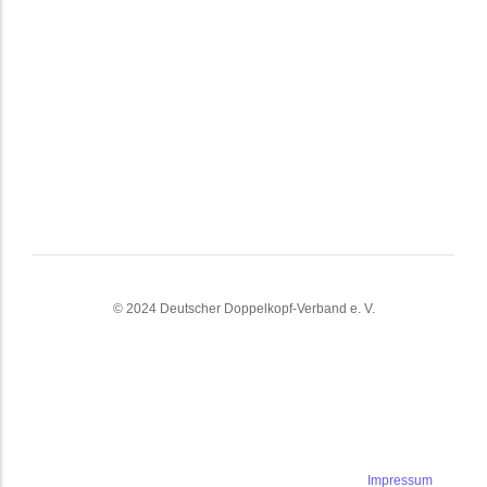
© 2024 Deutscher Doppelkopf-Verband e. V.
Impressum