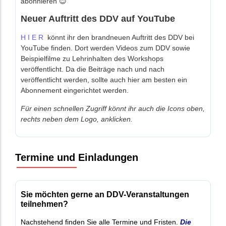
abonnieren 😊
Neuer Auftritt des DDV auf YouTube
H I E R
könnt ihr den brandneuen Auftritt des DDV bei
YouTube finden. Dort werden Videos zum DDV sowie
Beispielfilme zu Lehrinhalten des Workshops
veröffentlicht. Da die Beiträge nach und nach
veröffentlicht werden, sollte auch hier am besten ein
Abonnement eingerichtet werden.
Für einen schnellen Zugriff könnt ihr auch die Icons oben,
rechts neben dem Logo, anklicken.
Termine und Einladungen
Sie möchten gerne an DDV-Veranstaltungen
teilnehmen?
Nachstehend finden Sie alle Termine und Fristen.
Die