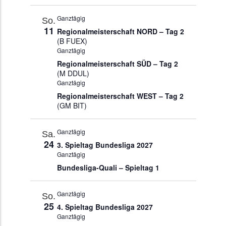
Ganztägig
So.
11
Regionalmeisterschaft NORD – Tag 2
(B FUEX)
Ganztägig
Regionalmeisterschaft SÜD – Tag 2
(M DDUL)
Ganztägig
Regionalmeisterschaft WEST – Tag 2
(GM BIT)
Ganztägig
Sa.
24
3. Spieltag Bundesliga 2027
Ganztägig
Bundesliga-Quali – Spieltag 1
Ganztägig
So.
25
4. Spieltag Bundesliga 2027
Ganztägig