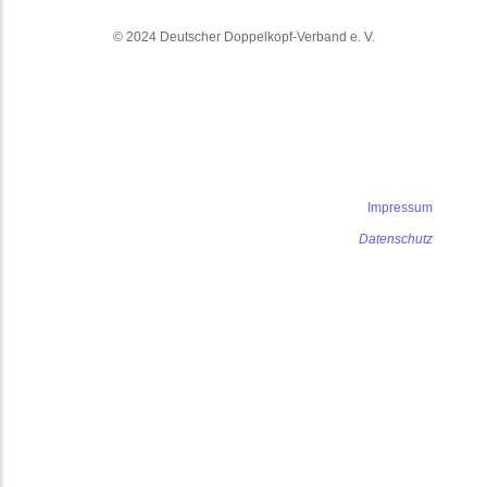
© 2024 Deutscher Doppelkopf-Verband e. V.
Impressum
Datenschutz