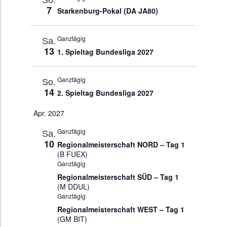
7
Starkenburg-Pokal (DA JA80)
Ganztägig
Sa.
13
1. Spieltag Bundesliga 2027
Ganztägig
So.
14
2. Spieltag Bundesliga 2027
Apr. 2027
Ganztägig
Sa.
10
Regionalmeisterschaft NORD – Tag 1
(B FUEX)
Ganztägig
Regionalmeisterschaft SÜD – Tag 1
(M DDUL)
Ganztägig
Regionalmeisterschaft WEST – Tag 1
(GM BIT)