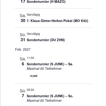
17
Sonderturnier (H MAZO)
Ganztägig
Sa.
30
7. Klaus-Dieter-Herbst-Pokal (MO K92)
Ganztägig
So.
31
Sonderturnier (DU ZHN)
Feb. 2027
11:00
Sa.
6
Sonderturnier (S JUNK) – Sa.
Maximal 60 Teilnehmer
12,00€
09:30
So.
7
Sonderturnier (S JUNK) – So.
Maximal 60 Teilnehmer