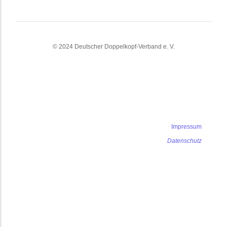
© 2024 Deutscher Doppelkopf-Verband e. V.
Impressum
Datenschutz