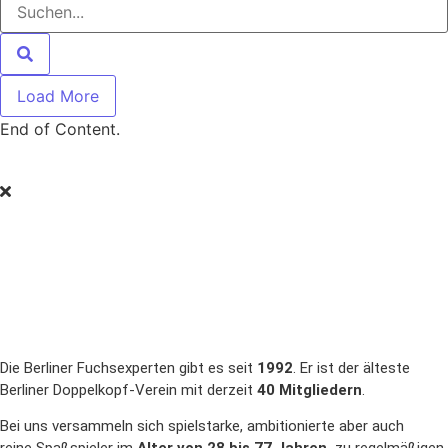
Load More
End of Content.
Die Berliner Fuchsexperten gibt es seit
1992
. Er ist der älteste
Berliner Doppelkopf-Verein mit derzeit
40 Mitgliedern
.
Bei uns versammeln sich spielstarke, ambitionierte aber auch