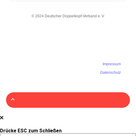
© 2024 Deutscher Doppelkopf-Verband e. V.
Impressum
Datenschutz
Drücke ESC zum Schließen