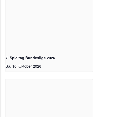
7. Spieltag Bundesliga 2026
Sa. 10. Oktober 2026