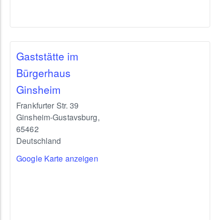
Gaststätte im
Bürgerhaus
Ginsheim
Frankfurter Str. 39
Ginsheim-Gustavsburg
,
65462
Deutschland
Google Karte anzeigen