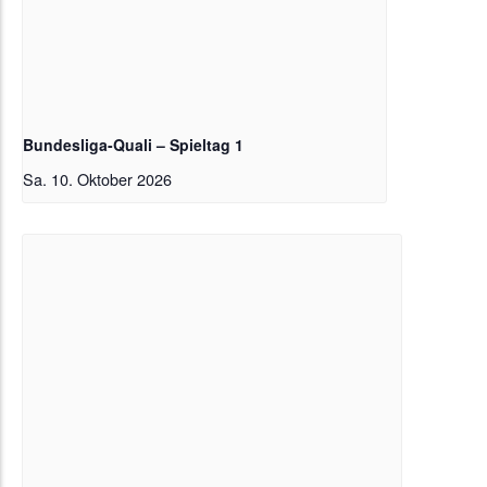
Bundesliga-Quali – Spieltag 1
Sa. 10. Oktober 2026