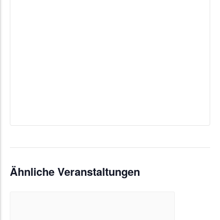
Ähnliche Veranstaltungen