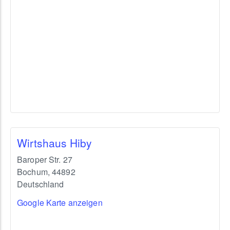
Wirtshaus Hiby
Baroper Str. 27
Bochum
,
44892
Deutschland
Google Karte anzeigen