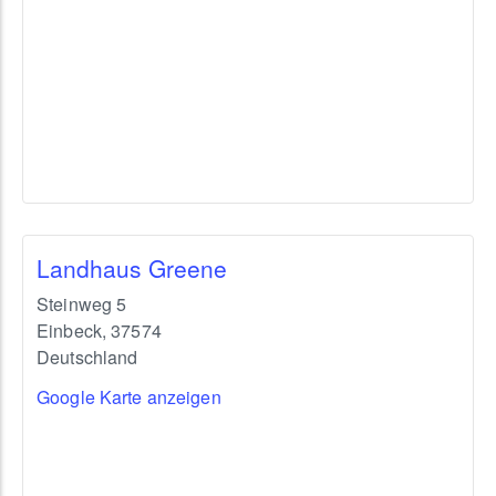
Landhaus Greene
Steinweg 5
Einbeck
,
37574
Deutschland
Google Karte anzeigen