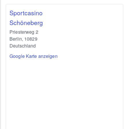
Sportcasino
Schöneberg
Priesterweg 2
Berlin
,
10829
Deutschland
Google Karte anzeigen