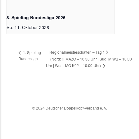
8. Spieltag Bundesliga 2026
So. 11. Oktober 2026
Regionalmeisterschaften – Tag 1
1. Spieltag
Bundesliga
(Nord: H MAZO – 10:30 Uhr | Süd: M WB – 10:00
Uhr | West: MO K92 – 10:00 Uhr)
© 2024 Deutscher Doppelkopf-Verband e. V.