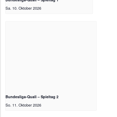
Sa. 10. Oktober 2026
Bundesliga-Quali – Spieltag 2
So. 11. Oktober 2026