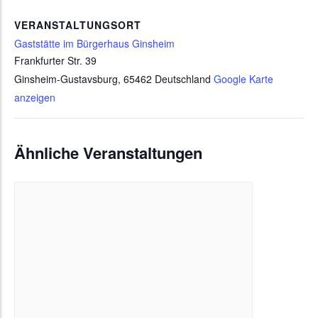
VERANSTALTUNGSORT
Gaststätte im Bürgerhaus Ginsheim
Frankfurter Str. 39
Ginsheim-Gustavsburg
,
65462
Deutschland
Google Karte
anzeigen
Ähnliche Veranstaltungen