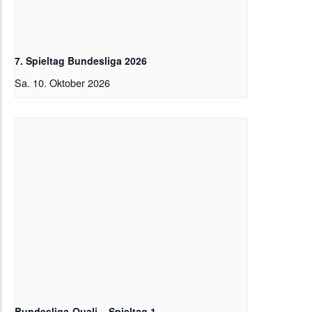
7. Spieltag Bundesliga 2026
Sa. 10. Oktober 2026
Bundesliga-Quali – Spieltag 1