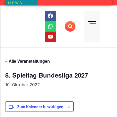
N E W S
Bundesliga
Vereine – Kartenansicht
Vorstand
Bundesliga-Quali
D E M
DMM
Ranglistenturniere (RLT)
Regionalmeisterschaften
« Alle Veranstaltungen
Online-Wettbewerb
8. Spieltag Bundesliga 2027
Auswertung aller Wettbewerbe
10. Oktober 2027
Zum Kalender hinzufügen