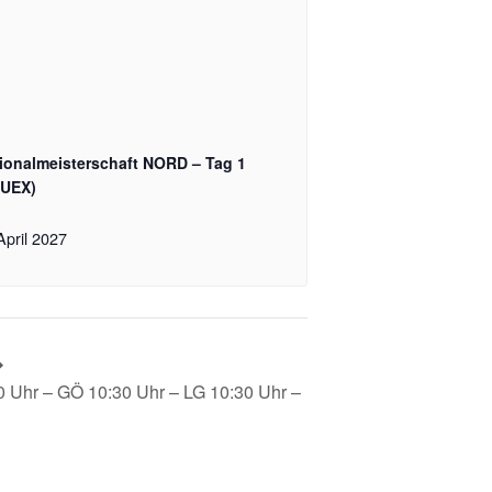
ionalmeisterschaft NORD – Tag 1
FUEX)
April 2027
 Uhr – GÖ 10:30 Uhr – LG 10:30 Uhr –