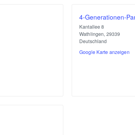
4-Generationen-Pa
Kantallee 8
Wathlingen
,
29339
Deutschland
Google Karte anzeigen