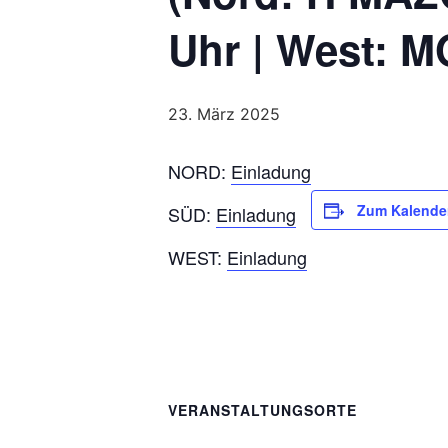
Uhr | West: M
23. März 2025
NORD:
Einladung
Zum Kalende
SÜD:
Einladung
WEST:
Einladung
VERANSTALTUNGSORTE