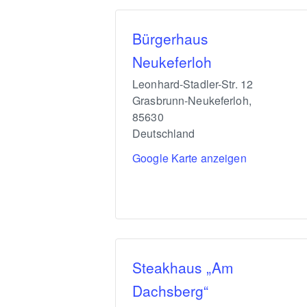
Bürgerhaus
Neukeferloh
Leonhard-Stadler-Str. 12
Grasbrunn-Neukeferloh
,
85630
Deutschland
Google Karte anzeigen
Steakhaus „Am
Dachsberg“