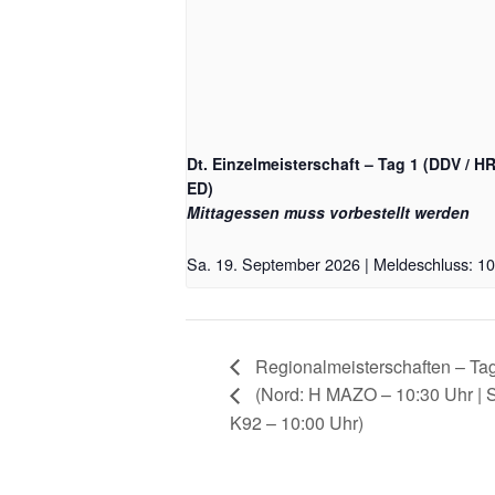
Dt. Einzelmeisterschaft – Tag 1 (DDV / H
ED)
Mittagessen muss vorbestellt werden
Sa. 19. September 2026 | Meldeschluss: 10
Regionalmeisterschaften – Ta
(Nord: H MAZO – 10:30 Uhr | 
K92 – 10:00 Uhr)