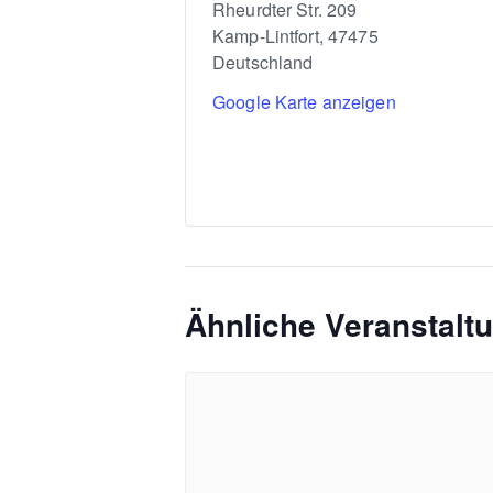
Rheurdter Str. 209
Kamp-Lintfort
,
47475
Deutschland
Google Karte anzeigen
Ähnliche Veranstalt