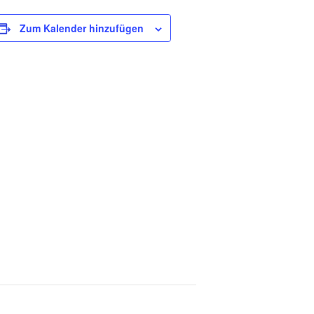
Zum Kalender hinzufügen