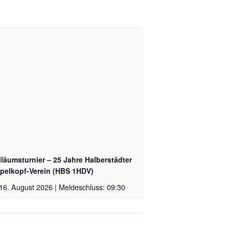
läumsturnier – 25 Jahre Halberstädter
pelkopf-Verein (HBS 1HDV)
16. August 2026 | Meldeschluss: 09:30