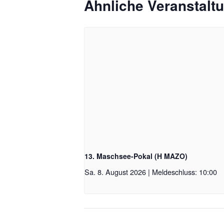
Ähnliche Veranstalt
13. Maschsee-Pokal (H MAZO)
Sa. 8. August 2026 | Meldeschluss: 10:00