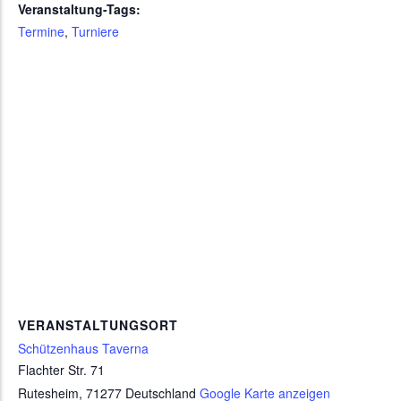
Veranstaltung-Tags:
Termine
,
Turniere
VERANSTALTUNGSORT
Schützenhaus Taverna
Flachter Str. 71
Rutesheim
,
71277
Deutschland
Google Karte anzeigen