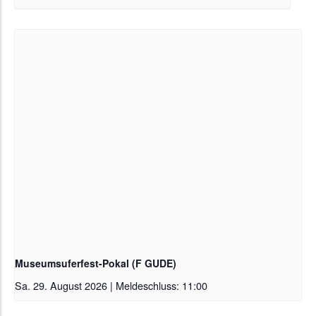
Museumsuferfest-Pokal (F GUDE)
Sa. 29. August 2026 | Meldeschluss: 11:00