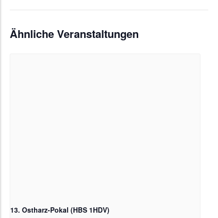
Ähnliche Veranstaltungen
13. Ostharz-Pokal (HBS 1HDV)