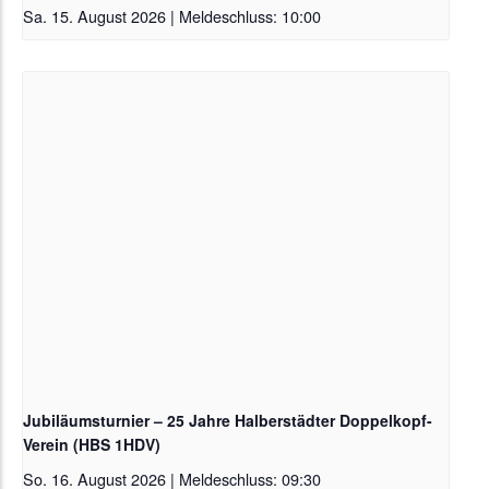
Sa. 15. August 2026 | Meldeschluss: 10:00
Jubiläumsturnier – 25 Jahre Halberstädter Doppelkopf-
Verein (HBS 1HDV)
So. 16. August 2026 | Meldeschluss: 09:30