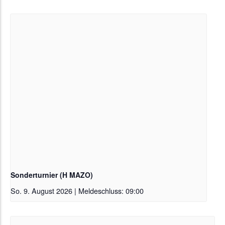
Sonderturnier (H MAZO)
So. 9. August 2026 | Meldeschluss: 09:00