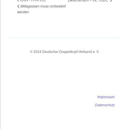
Mittagessen muss vorbestellt
werden
© 2024 Deutscher Doppelkopf-Verband e. V.
Impressum
Datenschutz