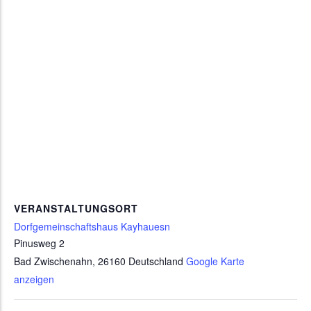
VERANSTALTUNGSORT
Dorfgemeinschaftshaus Kayhauesn
Pinusweg 2
Bad Zwischenahn
,
26160
Deutschland
Google Karte
anzeigen