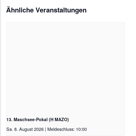
Ähnliche Veranstaltungen
13. Maschsee-Pokal (H MAZO)
Sa. 8. August 2026 | Meldeschluss: 10:00