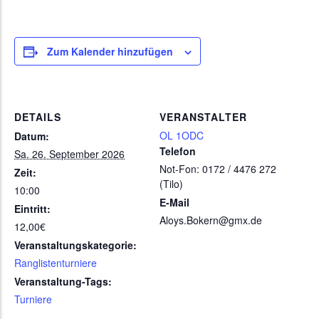
Zum Kalender hinzufügen
DETAILS
VERANSTALTER
OL 1ODC
Datum:
Telefon
Sa. 26. September 2026
Not-Fon: 0172 / 4476 272
Zeit:
(Tilo)
10:00
E-Mail
Eintritt:
Aloys.Bokern@gmx.de
12,00€
Veranstaltungskategorie:
Ranglistenturniere
Veranstaltung-Tags:
Turniere