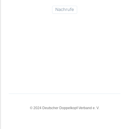
Nachrufe
© 2024 Deutscher Doppelkopf-Verband e. V.