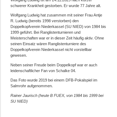
schwerer Krankheit gestorben. Er wurde 77 Jahre alt.
Wolfgang Ludwig hat zusammen mit seiner Frau Antje
R. Ludwig (bereits 1998 verstorben) den
Doppelkopfverein Niederkassel (SU NIED) von 1984 bis
1999 geführt. Bei Ranglistenturnieren und
Meisterschaften war er in dieser Zeit häufig aktiv. Ohne
seinen Einsatz wären Ranglistenturniere des
Doppelkopfverein Niederkassel nicht vorstellbar
gewesen.
Neben seiner Freude beim Doppelkopf war er auch
leidenschaftlicher Fan von Schalke 04.
Das Foto wurde 2019 bei einem DFB-Pokalspiel im
Salmrohr aufgenommen.
Rainer Jaurisch (heute B FUEX, von 1984 bis 1999 bei
SU NIED)