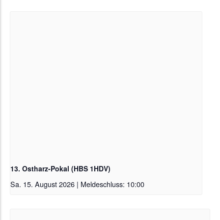
13. Ostharz-Pokal (HBS 1HDV)
Sa. 15. August 2026 | Meldeschluss: 10:00