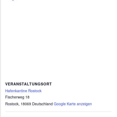
VERANSTALTUNGSORT
Hafenkantine Rostock
Fischerweg 18
Rostock
,
18069
Deutschland
Google Karte anzeigen