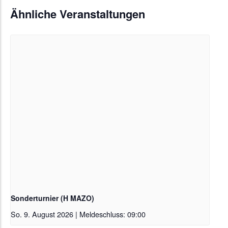
Ähnliche Veranstaltungen
Sonderturnier (H MAZO)
So. 9. August 2026 | Meldeschluss: 09:00