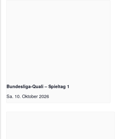
Bundesliga-Quali – Spieltag 1
Sa. 10. Oktober 2026