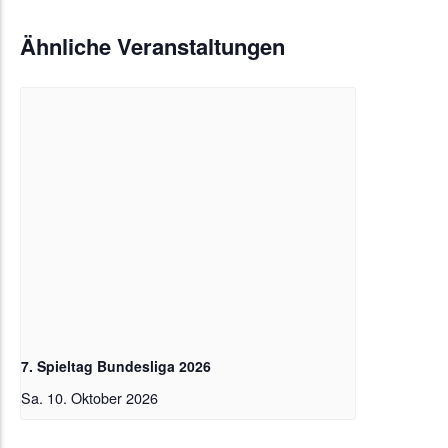
Ähnliche Veranstaltungen
7. Spieltag Bundesliga 2026
Sa. 10. Oktober 2026