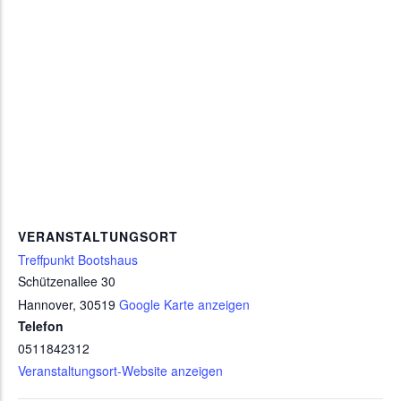
VERANSTALTUNGSORT
Treffpunkt Bootshaus
Schützenallee 30
Hannover
,
30519
Google Karte anzeigen
Telefon
0511842312
Veranstaltungsort-Website anzeigen