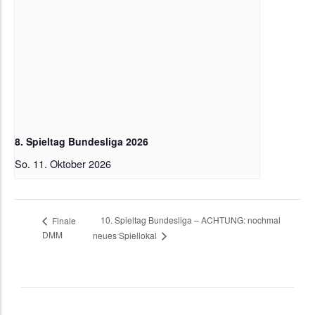
8. Spieltag Bundesliga 2026
So. 11. Oktober 2026
10. Spieltag Bundesliga – ACHTUNG: nochmal
Finale
DMM
neues Spiellokal