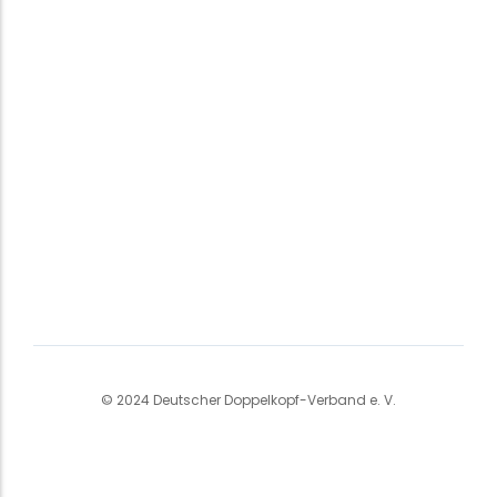
© 2024 Deutscher Doppelkopf-Verband e. V.