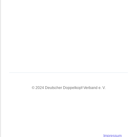
© 2024 Deutscher Doppelkopf-Verband e. V.
Impressum