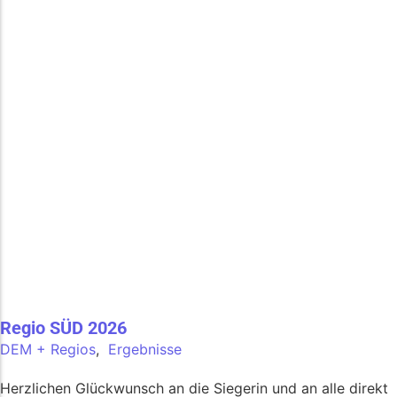
Regio SÜD 2026
DEM + Regios
,
Ergebnisse
Herzlichen Glückwunsch an die Siegerin und an alle direkt