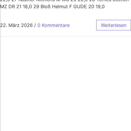
MZ DR 21 18,0 29 Bloß Helmut F GUDE 20 19,0
22. März 2026
/
0 Kommentare
Weiterlesen