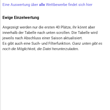
Eine Auswertung über
alle
Wettbewerbe findet sich hier
Ewige Einzelwertung
Angezeigt werden nur die ersten 40 Plätze, ihr könnt aber
innerhalb der Tabelle nach unten scrollen. Die Tabelle wird
jeweils nach Abschluss einer Saison aktualisiert.
Es gibt auch eine Such- und Filterfunktion.
Ganz unten gibt es
noch die Möglichkeit, die Datei herunterzuladen.