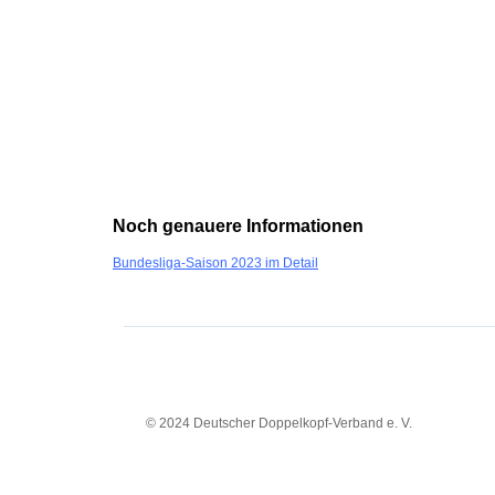
Noch genauere Informationen
Bundesliga-Saison 2023 im Detail
© 2024 Deutscher Doppelkopf-Verband e. V.