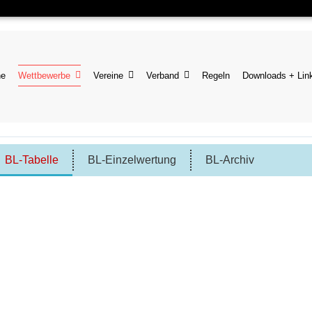
ne
Wettbewerbe
Vereine
Verband
Regeln
Downloads + Lin
BL-Tabelle
BL-Einzelwertung
BL-Archiv