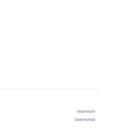
Impressum
Datenschutz