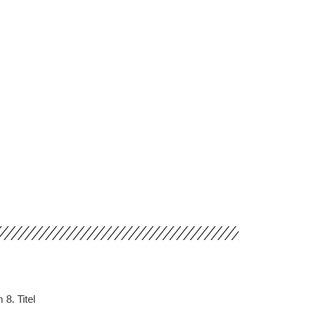
8. Titel