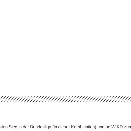
n Sieg in der Bundesliga (in dieser Kombination) und an W KD zum 