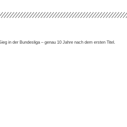
 in der Bundesliga – genau 10 Jahre nach dem ersten Titel.