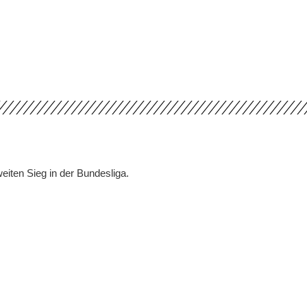
ten Sieg in der Bundesliga.