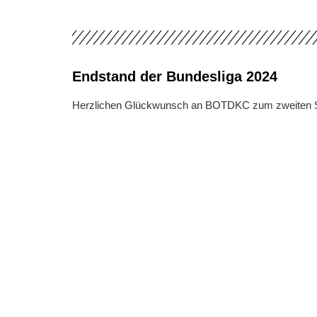
Endstand der Bundesliga 2024
Herzlichen Glückwunsch an BOTDKC zum zweiten Sieg