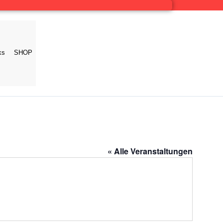
ks
SHOP
« Alle Veranstaltungen