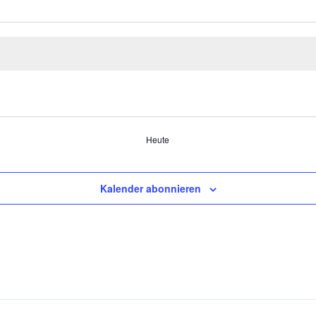
Heute
Kalender abonnieren