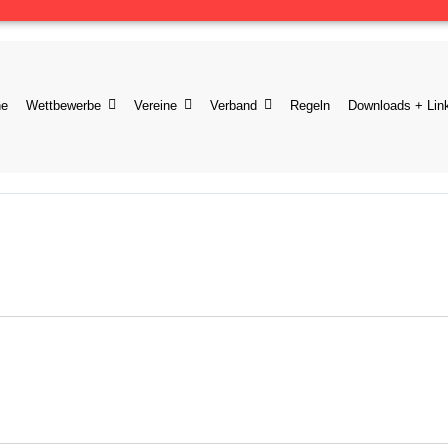
ne
Wettbewerbe
Vereine
Verband
Regeln
Downloads + Lin