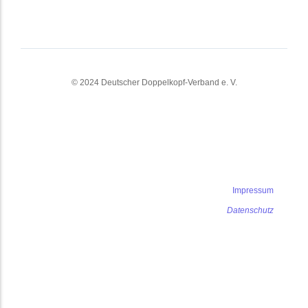
© 2024 Deutscher Doppelkopf-Verband e. V.
Impressum
Datenschutz