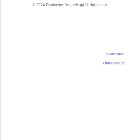
© 2024 Deutscher Doppelkopf-Verband e. V.
Impressum
Datenschutz