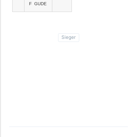
F GUDE
Sieger